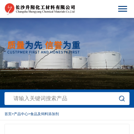
首页
>
产品中心
>
食品及饲料添加剂