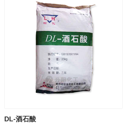
DL-酒石酸