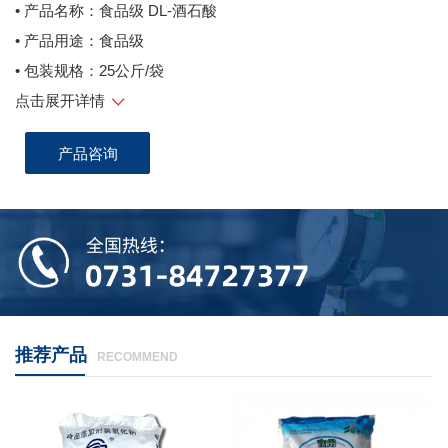
• 产品名称：食品级 DL-酒石酸
• 产品用途：食品级
• 包装规格：25公斤/袋
点击展开详情
产品咨询
推荐产品
RECOMMEND