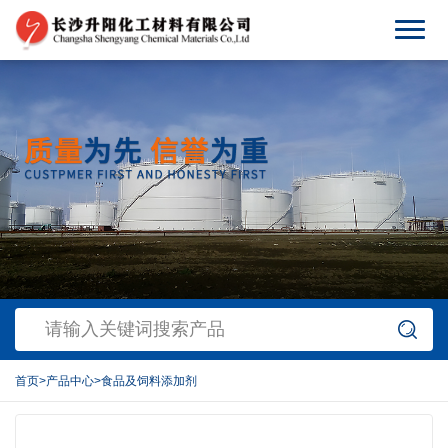
首页
>
产品中心
>
食品及饲料添加剂