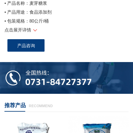
• 产品名称：麦芽糖浆
• 产品用途：食品添加剂
• 包装规格：80公斤/桶
点击展开详情
产品咨询
推荐产品
RECOMMEND