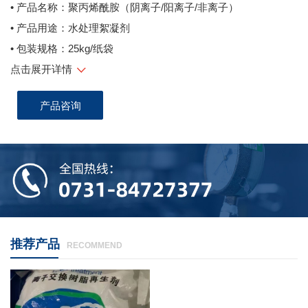
• 产品名称：聚丙烯酰胺（阴离子/阳离子/非离子）
• 产品用途：水处理絮凝剂
• 包装规格：25kg/纸袋
点击展开详情
产品咨询
推荐产品
RECOMMEND