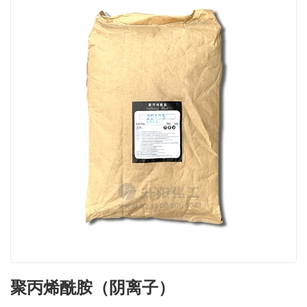
聚丙烯酰胺（阴离子）