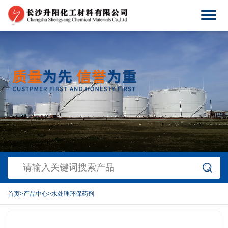
首页
>
产品中心
>
水处理环保药剂